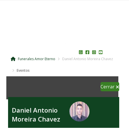
Funerales Amor Eterno
Daniel Antonio Moreira Chavez
Eventos
Cerrar
Daniel Antonio
Moreira Chavez