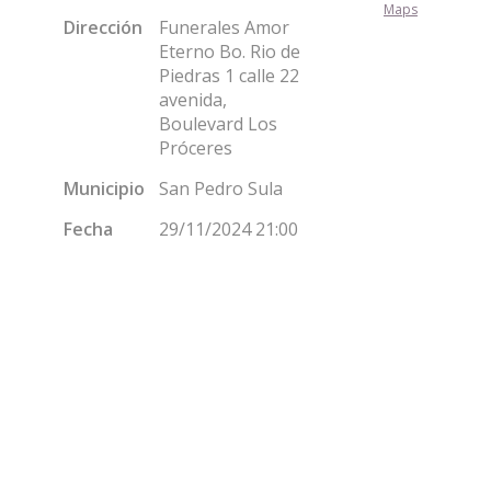
Maps
Dirección
Funerales Amor
Eterno Bo. Rio de
Piedras 1 calle 22
avenida,
Boulevard Los
Próceres
Municipio
San Pedro Sula
Fecha
29/11/2024 21:00