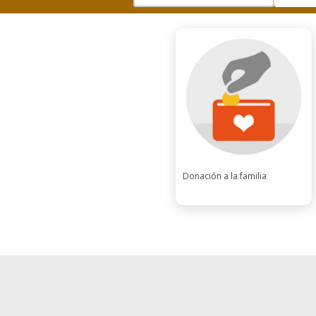
Donación a la familia