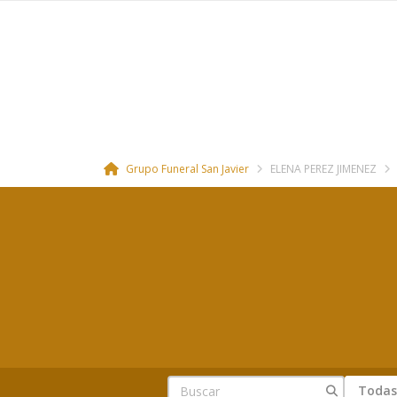
Grupo Funeral San Javier
ELENA PEREZ JIMENEZ
Todas 