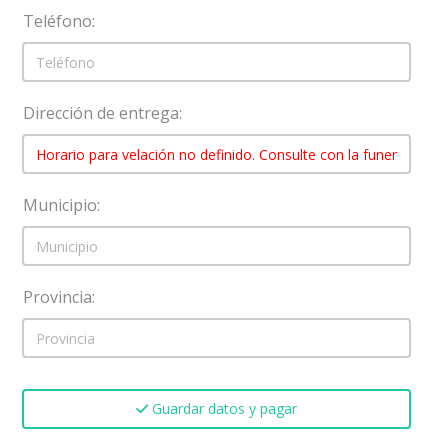
Teléfono:
Dirección de entrega:
Municipio:
Provincia:
Guardar datos y pagar