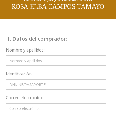
ROSA ELBA CAMPOS TAMAYO
1. Datos del comprador:
Nombre y apellidos:
Identificación:
Correo electrónico: