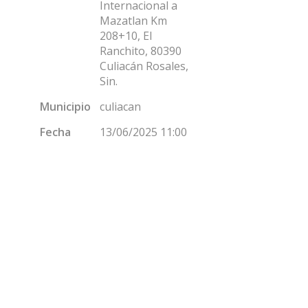
Internacional a
Mazatlan Km
208+10, El
Ranchito, 80390
Culiacán Rosales,
Sin.
Municipio
culiacan
Fecha
13/06/2025 11:00