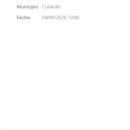
Municipio
Culiacán
Fecha
04/06/2026 13:00