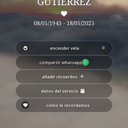
GUTIERREZ
08/05/1943 - 18/05/2025
encender vela
0
compartir whatsapp
añadir recuerdos
datos del servicio
cómo le recordamos