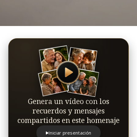
Genera un vídeo con los
recuerdos y mensajes
compartidos en este homenaje
Iniciar presentación