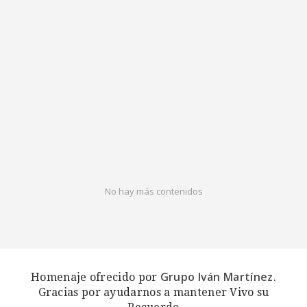
No hay más contenidos
Grupo Iván Martínez
Homenaje ofrecido por
.
Gracias por ayudarnos a mantener Vivo su