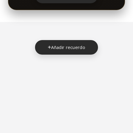
Añadir recuerdo