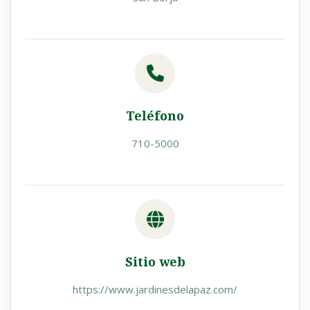
Teléfono
710-5000
Sitio web
https://www.jardinesdelapaz.com/