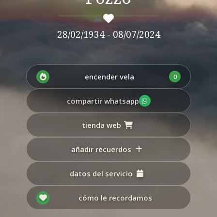
28/02/1934 - 08/07/2024
encender vela
0
compartir whatsapp
tienda web
añadir recuerdos
datos del servicio
cómo le recordamos