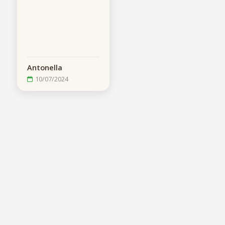
Antonella
10/07/2024