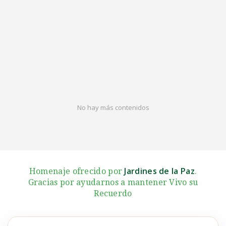
No hay más contenidos
Jardines de la Paz
Homenaje ofrecido por
.
Gracias por ayudarnos a mantener Vivo su
Recuerdo