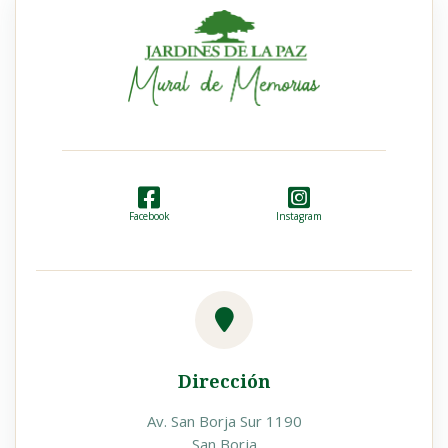
Facebook
Instagram
Dirección
Av. San Borja Sur 1190
San Borja