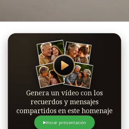
Genera un vídeo con los
recuerdos y mensajes
compartidos en este homenaje
Iniciar presentación