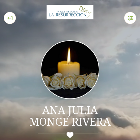
ANA JULIA
MONGE RIVERA