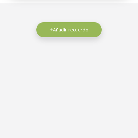
Añadir recuerdo