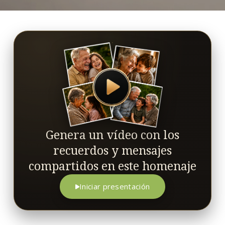
Genera un vídeo con los
recuerdos y mensajes
compartidos en este homenaje
Iniciar presentación