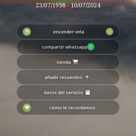
23/07/1938 - 10/07/2024
encender vela
0
compartir whatsapp
tienda
añadir recuerdos
datos del servicio
cómo le recordamos