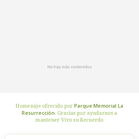
No hay más contenidos
Parque Memorial La
Homenaje ofrecido por
Resurrección
. Gracias por ayudarnos a
mantener Vivo su Recuerdo