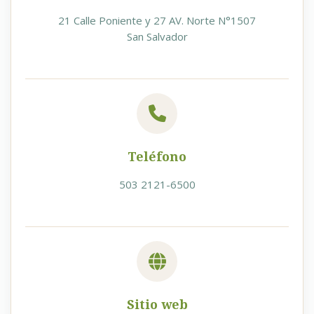
21 Calle Poniente y 27 AV. Norte N°1507
San Salvador
Teléfono
503 2121-6500
Sitio web