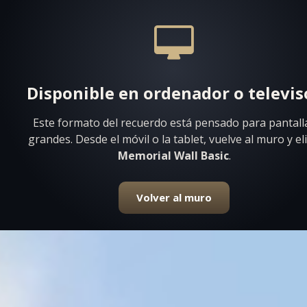
Disponible en ordenador o televis
Este formato del recuerdo está pensado para pantall
grandes. Desde el móvil o la tablet, vuelve al muro y el
Memorial Wall Basic
.
Volver al muro