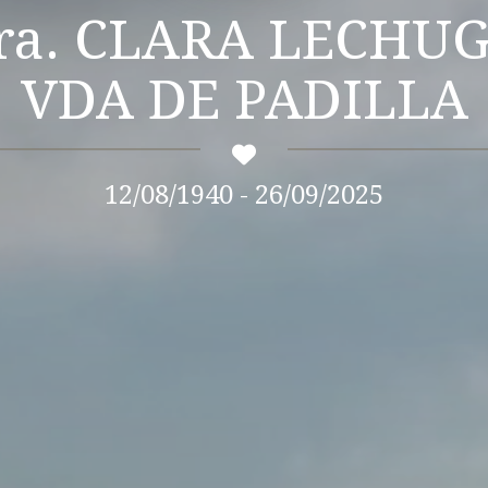
LARA LECHUGA
VDA DE PADILLA
12/08/1940 - 26/09/2025