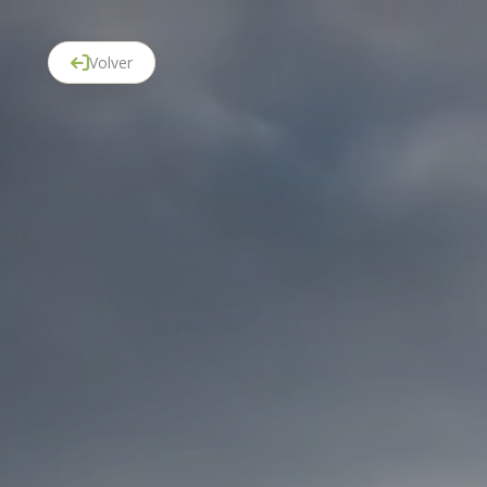
Volver