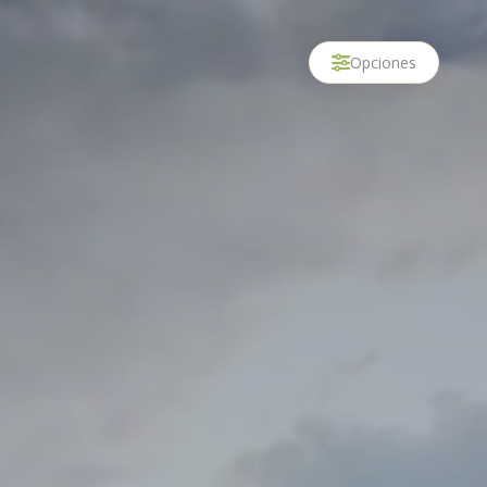
Opciones