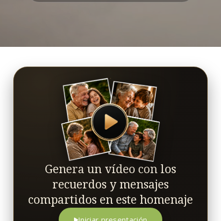
Genera un vídeo con los
recuerdos y mensajes
compartidos en este homenaje
Iniciar presentación