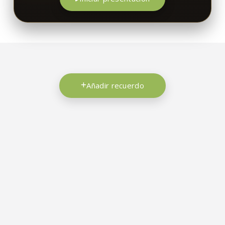
Añadir recuerdo