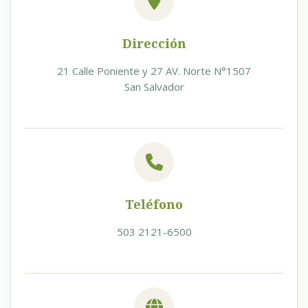
Dirección
21 Calle Poniente y 27 AV. Norte N°1507
San Salvador
Teléfono
503 2121-6500