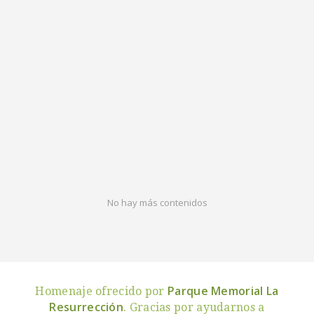
No hay más contenidos
Parque Memorial La
Homenaje ofrecido por
Resurrección
. Gracias por ayudarnos a