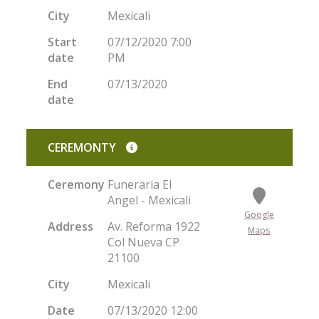
City
Mexicali
Start
07/12/2020 7:00
date
PM
End
07/13/2020
date
CEREMONTY
Ceremony
Funeraria El
Angel - Mexicali
Google
Address
Av. Reforma 1922
Maps
Col Nueva CP
21100
City
Mexicali
Date
07/13/2020 12:00