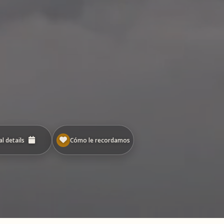
l details
Cómo le recordamos