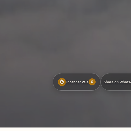
0
Encender vela
Share on Whats