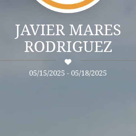
JAVIER MARES
RODRIGUEZ
05/15/2025 - 05/18/2025