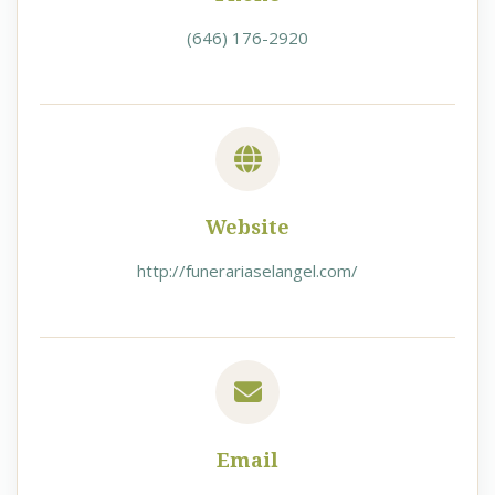
(646) 176-2920
Website
http://funerariaselangel.com/
Email