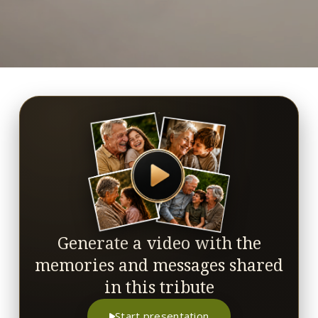
Generate a video with the
memories and messages shared
in this tribute
Start presentation