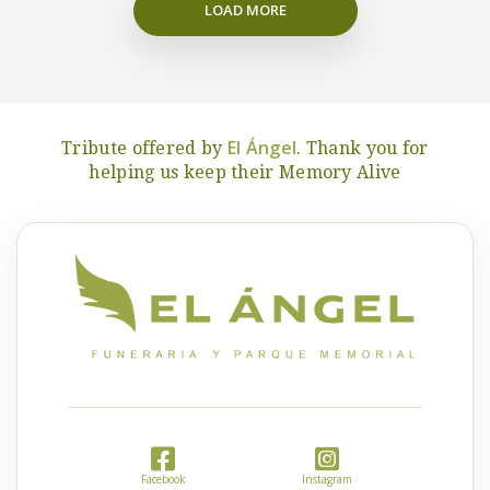
LOAD MORE
El Ángel
Tribute offered by
. Thank you for
helping us keep their Memory Alive
Facebook
Instagram