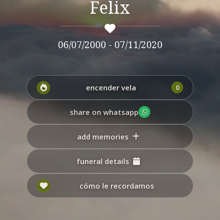
Felix
06/07/2000 - 07/11/2020
encender vela
0
share on whatsapp
add memories
funeral details
cómo le recordamos