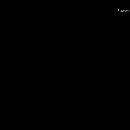
Powere