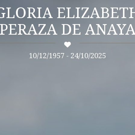
GLORIA ELIZABET
PERAZA DE ANAY
10/12/1957 - 24/10/2025