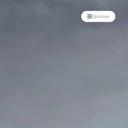
Opciones