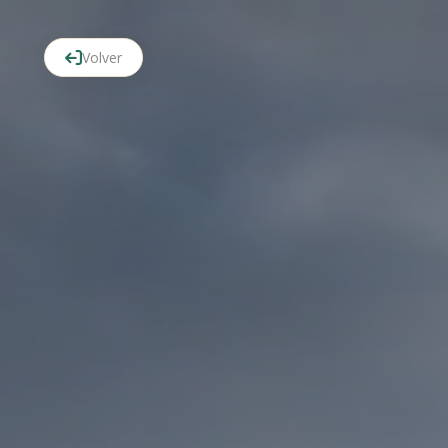
Volver