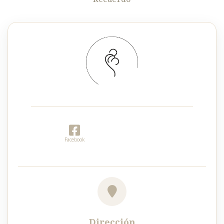
Facebook
Dirección