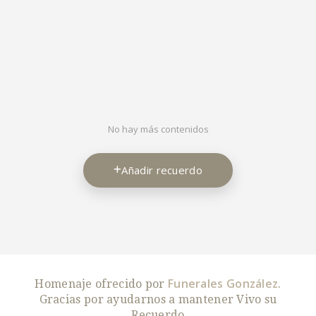
No hay más contenidos
Añadir recuerdo
Funerales González
Homenaje ofrecido por
.
Gracias por ayudarnos a mantener Vivo su
Recuerdo