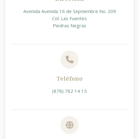
Avenida Avenida 16 de Septiembre No. 209
Col. Las Fuentes
Piedras Negras
Teléfono
(878) 782 14 15