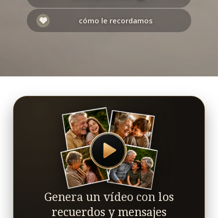
cómo le recordamos
Genera un vídeo con los
recuerdos y mensajes