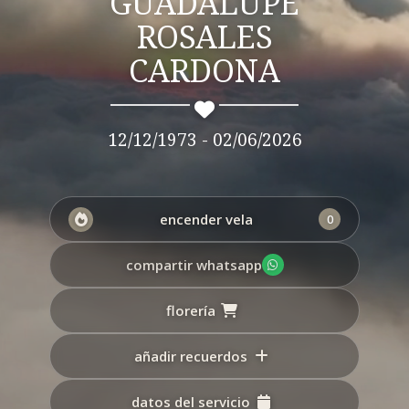
GUADALUPE
ROSALES
CARDONA
12/12/1973 - 02/06/2026
encender vela
0
compartir whatsapp
florería
añadir recuerdos
datos del servicio