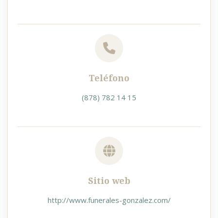
Teléfono
(878) 782 14 15
Sitio web
http://www.funerales-gonzalez.com/