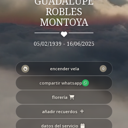
GUADALUPE
ROBLES
MONTOYA
05/02/1939 - 16/06/2025
encender vela
0
compartir whatsapp
florería
añadir recuerdos
datos del servicio