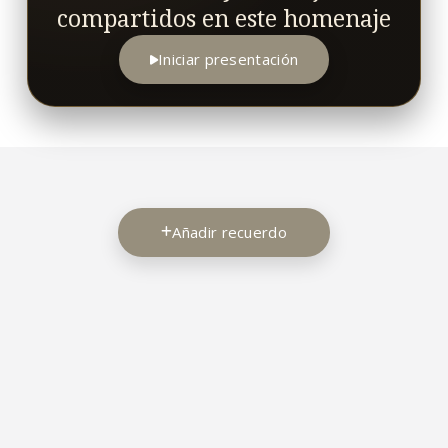
compartidos en este homenaje
Iniciar presentación
Añadir recuerdo