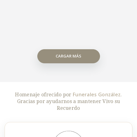
CARGAR MÁS
Funerales González
Homenaje ofrecido por
.
Gracias por ayudarnos a mantener Vivo su
Recuerdo