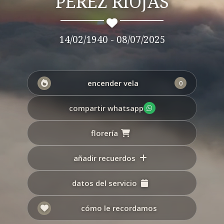
PÉREZ RIOJAS
14/02/1940 - 08/07/2025
encender vela
0
compartir whatsapp
florería
añadir recuerdos
datos del servicio
cómo le recordamos