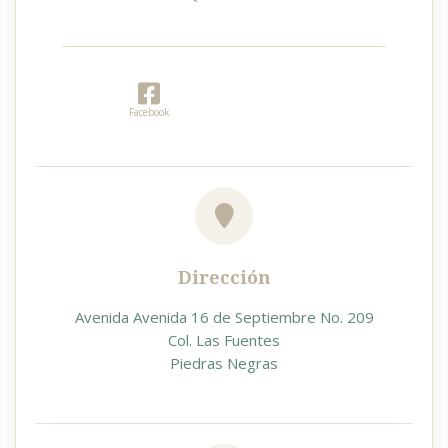
Facebook
Dirección
Avenida Avenida 16 de Septiembre No. 209
Col. Las Fuentes
Piedras Negras