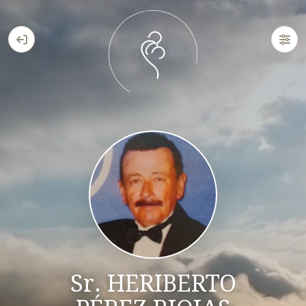
Sr. HERIBERTO