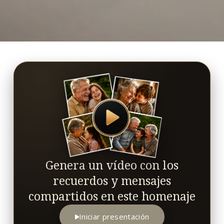
Genera un vídeo con los
recuerdos y mensajes
compartidos en este homenaje
Iniciar presentación