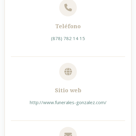
Teléfono
(878) 782 14 15
Sitio web
http://www.funerales-gonzalez.com/