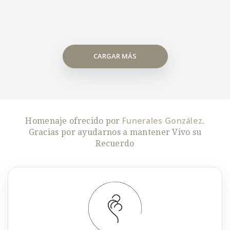
CARGAR MÁS
Funerales González
Homenaje ofrecido por
.
Gracias por ayudarnos a mantener Vivo su
Recuerdo