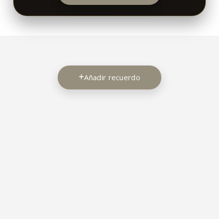
Añadir recuerdo