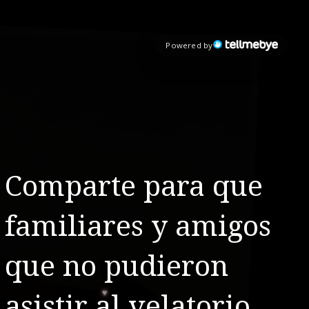
Powered by
Comparte para que
familiares y amigos
que no pudieron
asistir al velatorio