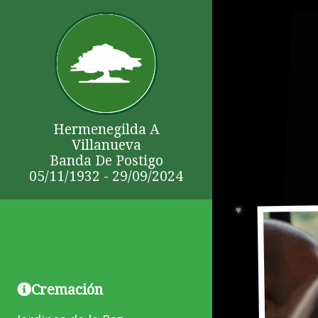
Hermenegilda A
Villanueva
Banda De Postigo
05/11/1932 - 29/09/2024
Cremación