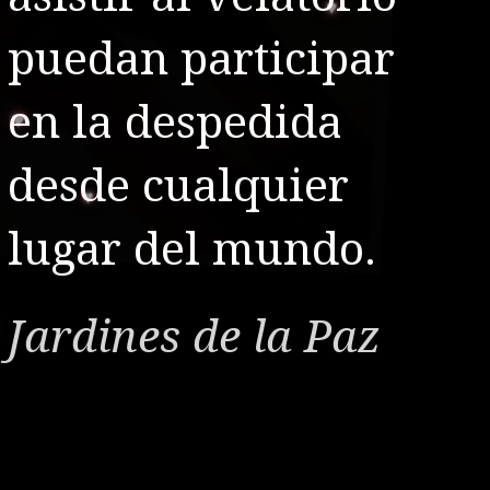
puedan participar
en la despedida
desde cualquier
lugar del mundo.
Jardines de la Paz