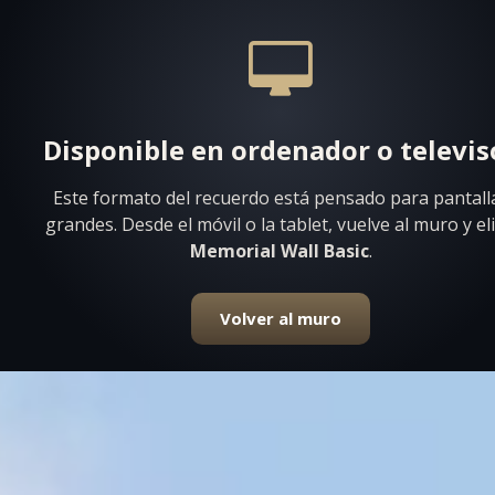
Disponible en ordenador o televis
Este formato del recuerdo está pensado para pantall
grandes. Desde el móvil o la tablet, vuelve al muro y el
Memorial Wall Basic
.
Volver al muro