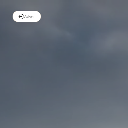
Volver