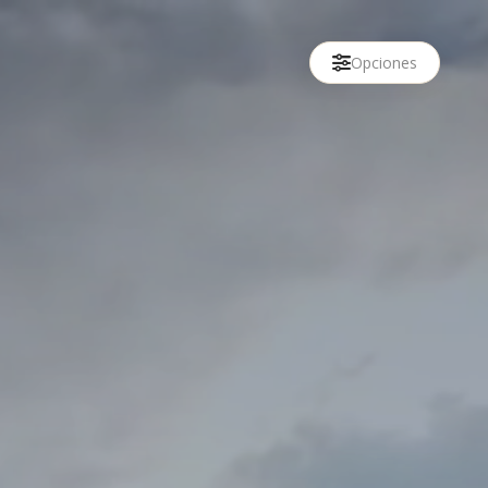
Opciones