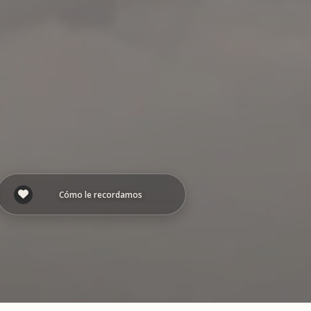
Cómo le recordamos