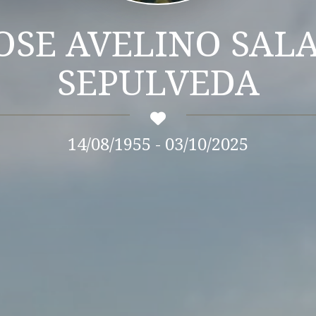
OSE AVELINO SAL
SEPULVEDA
14/08/1955 - 03/10/2025