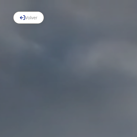
Volver