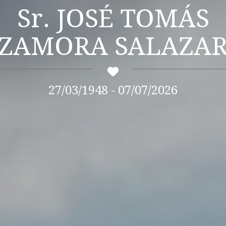
Sr. JOSÉ TOMÁS
ZAMORA SALAZA
27/03/1948 - 07/07/2026