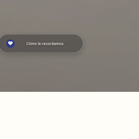
Cómo le recordamos
 en
Iniciar presentación