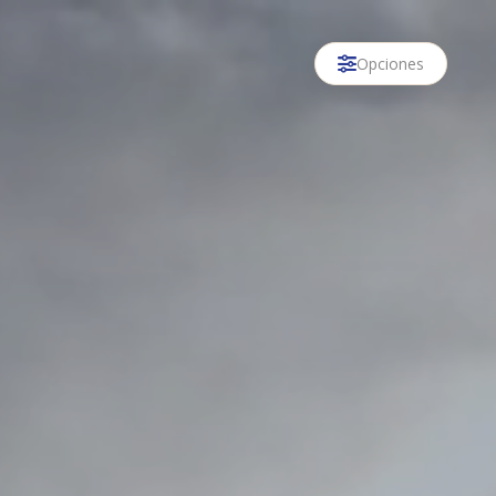
Opciones