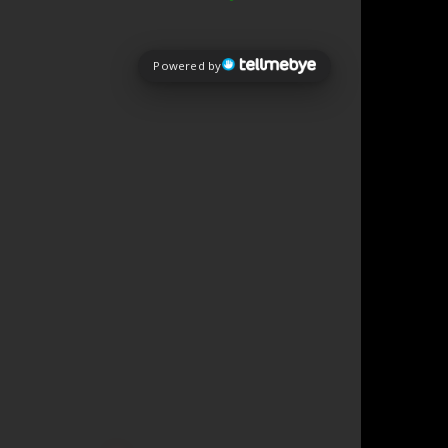
Powered by