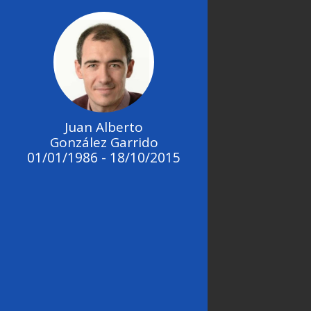
Juan Alberto
González Garrido
01/01/1986 - 18/10/2015