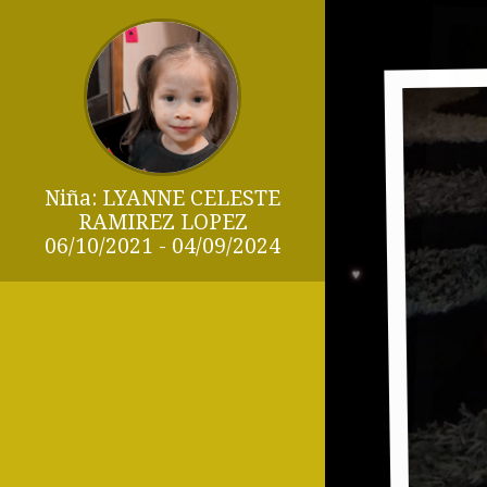
Niña: LYANNE CELESTE
RAMIREZ LOPEZ
06/10/2021 - 04/09/2024