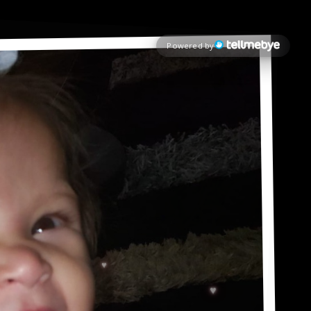
Powered by