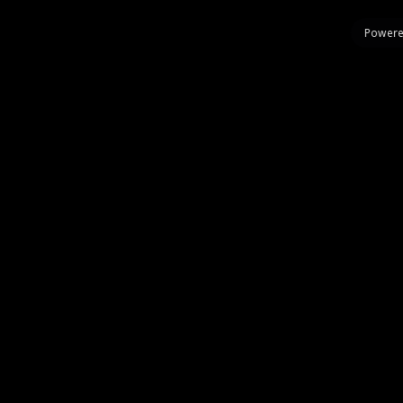
Powere