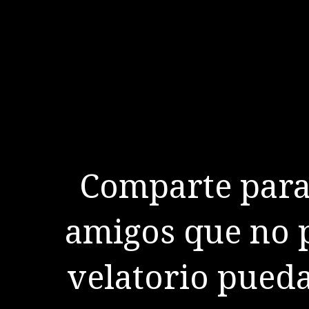
Comparte para 
amigos que no p
velatorio pueda