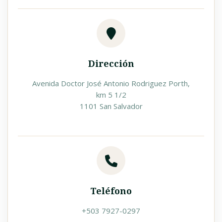
Dirección
Avenida Doctor José Antonio Rodriguez Porth,
km 5 1/2
1101 San Salvador
Teléfono
+503 7927-0297