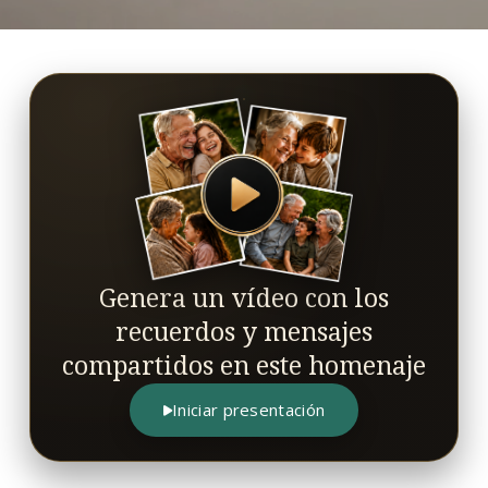
Genera un vídeo con los
recuerdos y mensajes
compartidos en este homenaje
Iniciar presentación