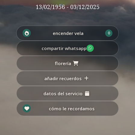
13/02/1956 - 03/12/2025
encender vela
0
compartir whatsapp
florería
añadir recuerdos
datos del servicio
cómo le recordamos