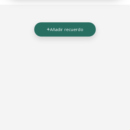
Añadir recuerdo
05/12/2025