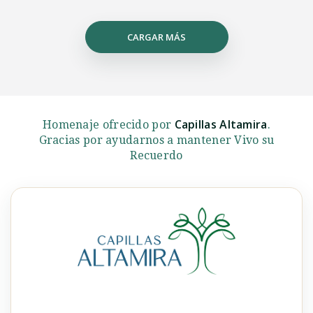
CARGAR MÁS
Capillas Altamira
Homenaje ofrecido por
.
Gracias por ayudarnos a mantener Vivo su
Recuerdo