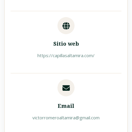
Sitio web
https://capillasaltamira.com/
Email
victorromeroaltamira@gmail.com