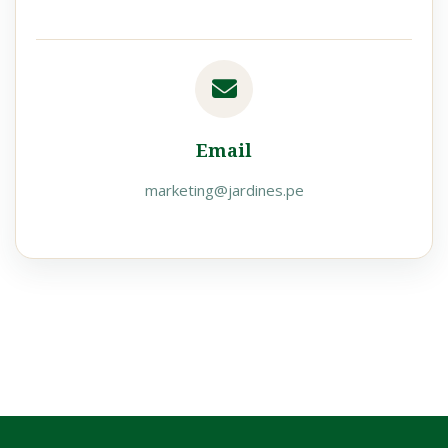
Email
marketing@jardines.pe