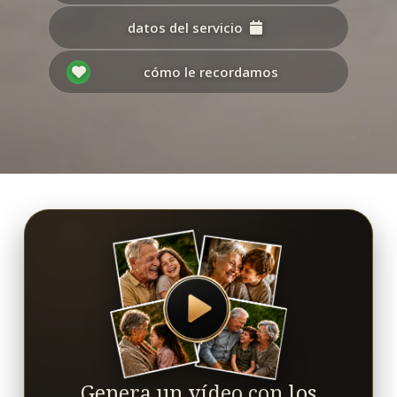
datos del servicio
cómo le recordamos
Genera un vídeo con los