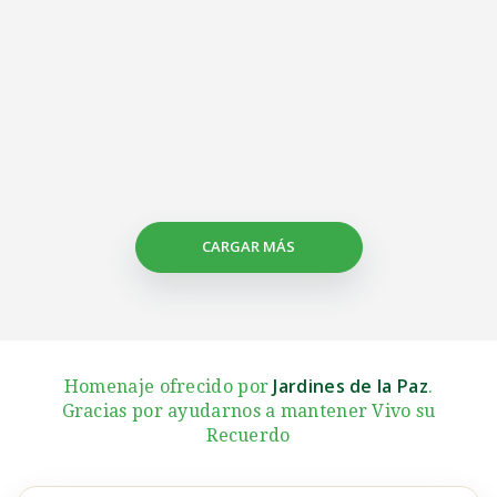
CARGAR MÁS
Jardines de la Paz
Homenaje ofrecido por
.
Gracias por ayudarnos a mantener Vivo su
Recuerdo