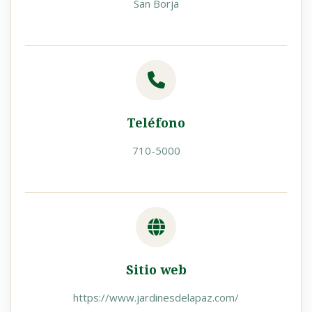
San Borja
Teléfono
710-5000
Sitio web
https://www.jardinesdelapaz.com/