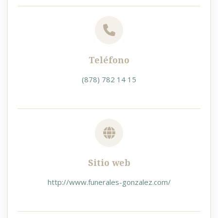
Teléfono
(878) 782 14 15
Sitio web
http://www.funerales-gonzalez.com/