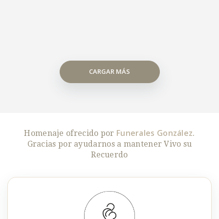
CARGAR MÁS
Funerales González
Homenaje ofrecido por
.
Gracias por ayudarnos a mantener Vivo su
Recuerdo