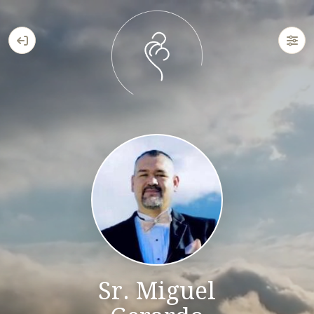
Sr. Miguel