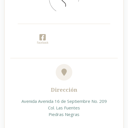
Facebook
Dirección
Avenida Avenida 16 de Septiembre No. 209
Col. Las Fuentes
Piedras Negras