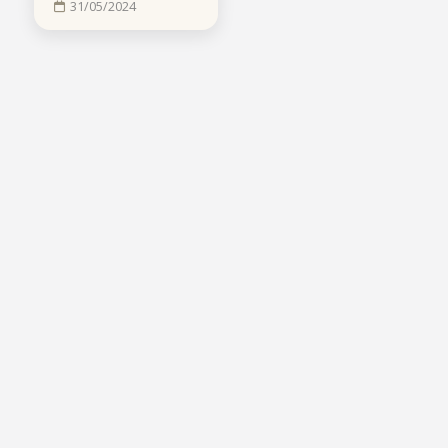
31/05/2024
31/05/2024