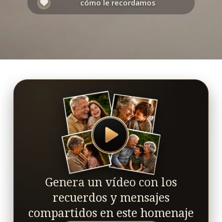
cómo le recordamos
Genera un vídeo con los
recuerdos y mensajes
compartidos en este homenaje