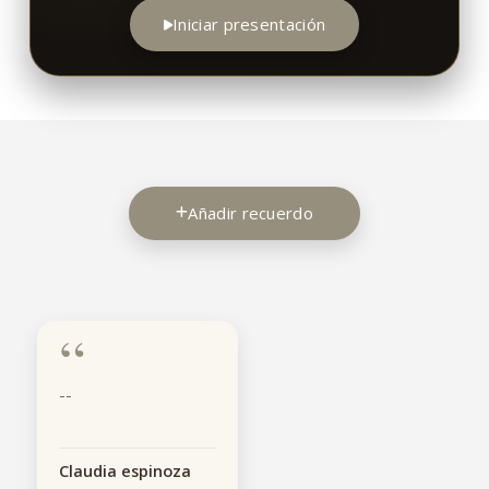
Iniciar presentación
Añadir recuerdo
“
--
Claudia espinoza