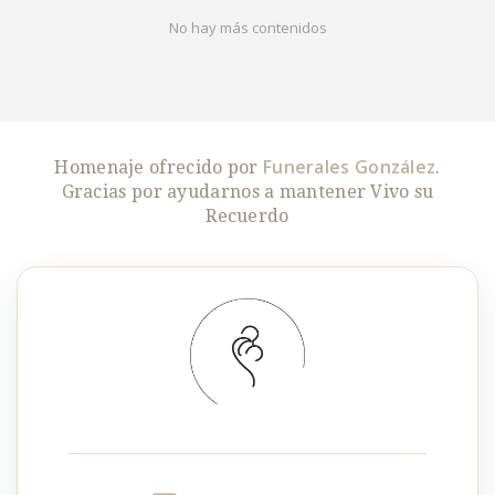
No hay más contenidos
Funerales González
Homenaje ofrecido por
.
Gracias por ayudarnos a mantener Vivo su
Recuerdo