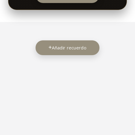
Añadir recuerdo