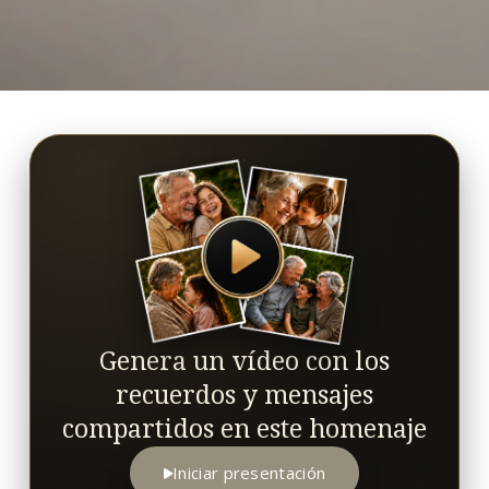
Genera un vídeo con los
recuerdos y mensajes
compartidos en este homenaje
Iniciar presentación