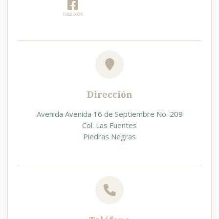
Facebook
Dirección
Avenida Avenida 16 de Septiembre No. 209
Col. Las Fuentes
Piedras Negras