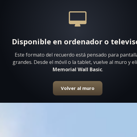
Disponible en ordenador o televis
Este formato del recuerdo está pensado para pantall
grandes. Desde el móvil o la tablet, vuelve al muro y el
Memorial Wall Basic
.
Volver al muro