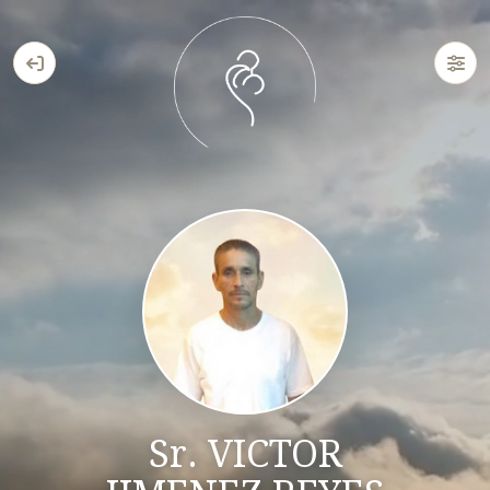
Sr. VICTOR