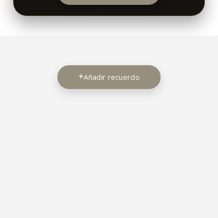
Añadir recuerdo