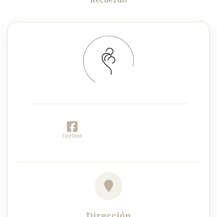
Facebook
Dirección