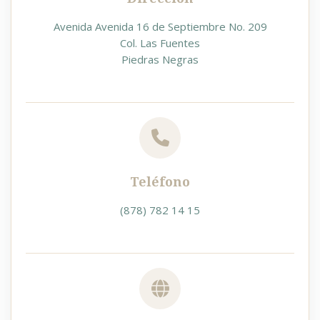
Avenida Avenida 16 de Septiembre No. 209
Col. Las Fuentes
Piedras Negras
Teléfono
(878) 782 14 15