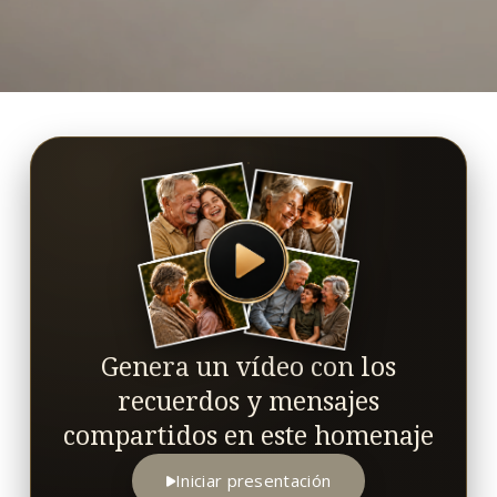
Genera un vídeo con los
recuerdos y mensajes
compartidos en este homenaje
Iniciar presentación