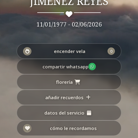
JIMENEZ REYES
11/01/1977 - 02/06/2026
encender vela
0
compartir whatsapp
florería
añadir recuerdos
datos del servicio
cómo le recordamos