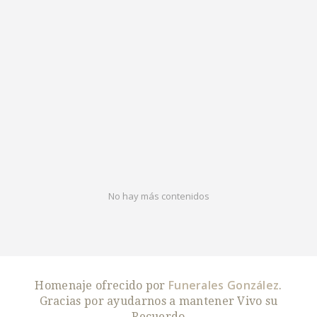
No hay más contenidos
Funerales González
Homenaje ofrecido por
.
Gracias por ayudarnos a mantener Vivo su
Recuerdo