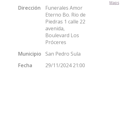
Maps
Dirección
Funerales Amor
Eterno Bo. Rio de
Piedras 1 calle 22
avenida,
Boulevard Los
Próceres
Municipio
San Pedro Sula
Fecha
29/11/2024 21:00