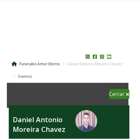
Funerales Amor Eterno
Daniel Antonio Moreira Chavez
Eventos
Cerrar
Daniel Antonio
Moreira Chavez