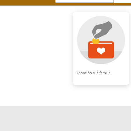
Donación a la familia