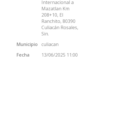
Internacional a
Mazatlan Km
208+10, El
Ranchito, 80390
Culiacán Rosales,
Sin.
Municipio
culiacan
Fecha
13/06/2025 11:00