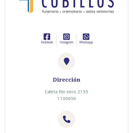
Facebook
Instagram
Whatsapp
Dirección
Caleta Rio seco 2155
1100656