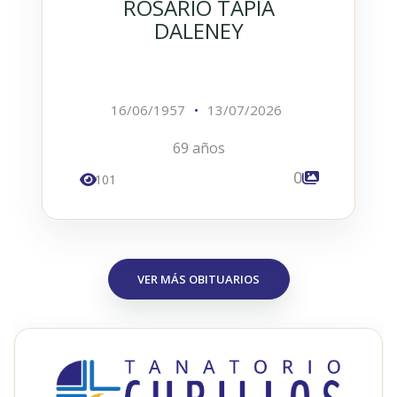
ROSARIO TAPIA
DALENEY
16/06/1957
•
13/07/2026
69 años
0
101
VER MÁS OBITUARIOS