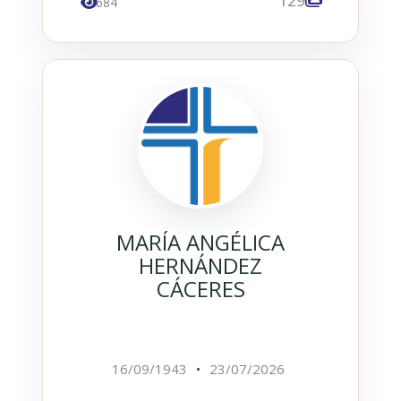
684
MARÍA ANGÉLICA
HERNÁNDEZ
CÁCERES
16/09/1943
•
23/07/2026