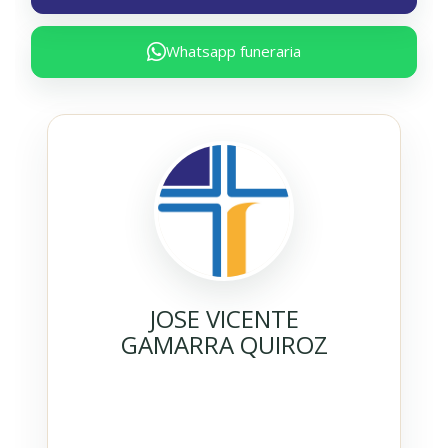
Whatsapp funeraria
JOSE VICENTE
GAMARRA QUIROZ