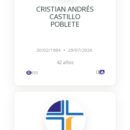
CRISTIAN ANDRÉS
CASTILLO
POBLETE
20/02/1984
•
29/07/2026
42 años
0
105