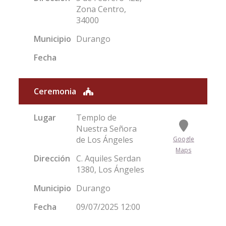
Zona Centro,
34000
Municipio
Durango
Fecha
Ceremonia
Lugar
Templo de
Nuestra Señora
de Los Ángeles
Google
Maps
Dirección
C. Aquiles Serdan
1380, Los Ángeles
Municipio
Durango
Fecha
09/07/2025 12:00