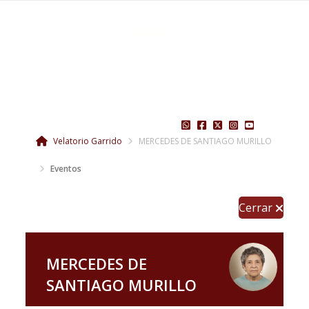
Velatorio Garrido
MERCEDES DE SANTIAGO MURILLO
Eventos
Cerrar
MERCEDES DE
SANTIAGO MURILLO