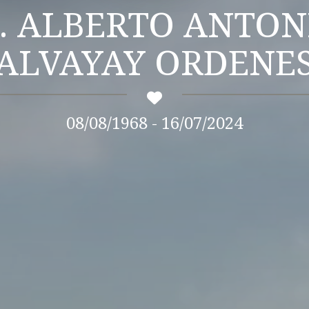
NTONIO
ALVAYAY ORDENE
08/08/1968 - 16/07/2024