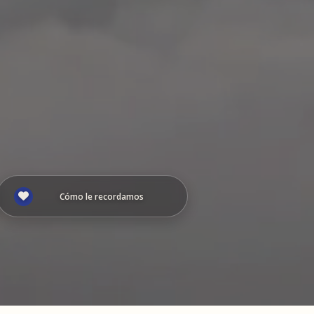
Cómo le recordamos