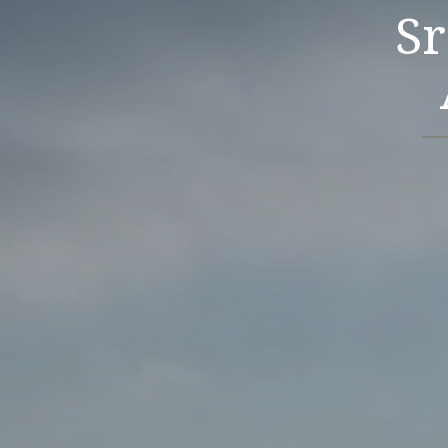
Sr. ALBERTO A