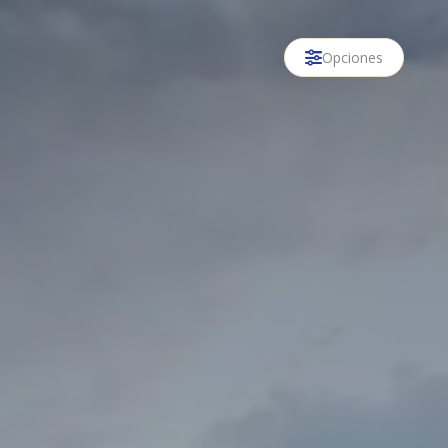
Opciones