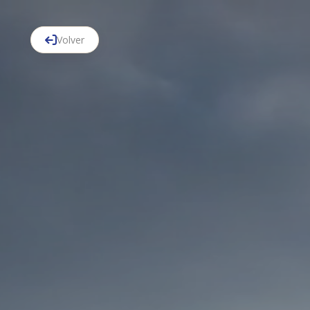
Volver