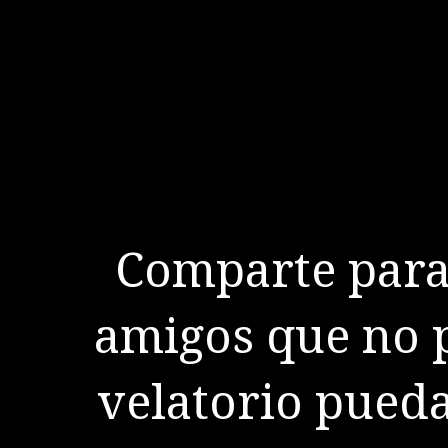
Comparte para 
amigos que no p
velatorio pueda