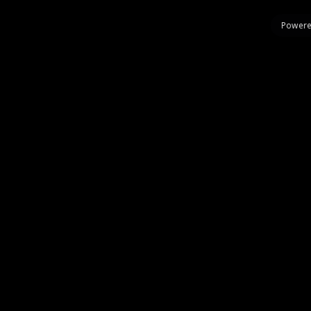
Powere