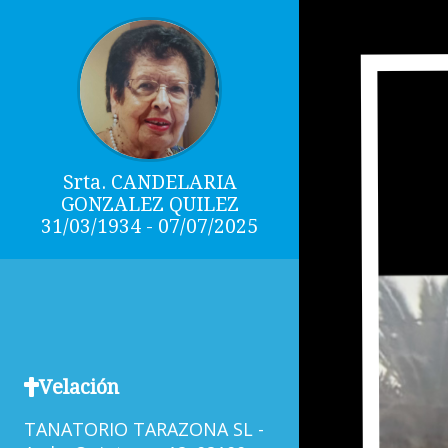
Srta. CANDELARIA
GONZALEZ QUILEZ
31/03/1934 - 07/07/2025
Velación
TANATORIO TARAZONA SL -