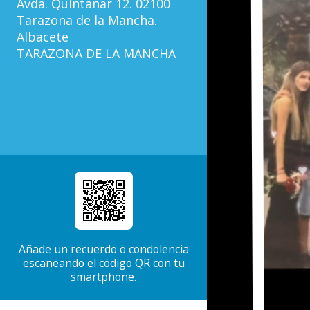
Avda. Quintanar 12. 02100
Tarazona de la Mancha.
Albacete
TARAZONA DE LA MANCHA
Añade un recuerdo o condolencia
escaneando el código QR con tu
smartphone.