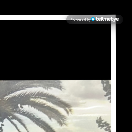
Powered by