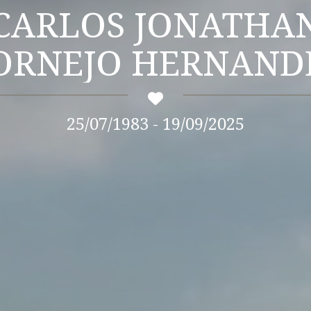
CARLOS JONATHA
ORNEJO HERNAND
25/07/1983 - 19/09/2025