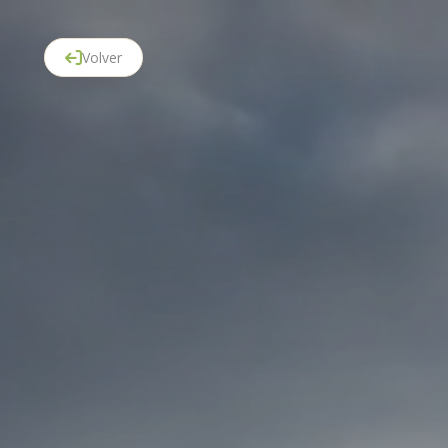
Volver