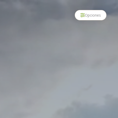
Opciones