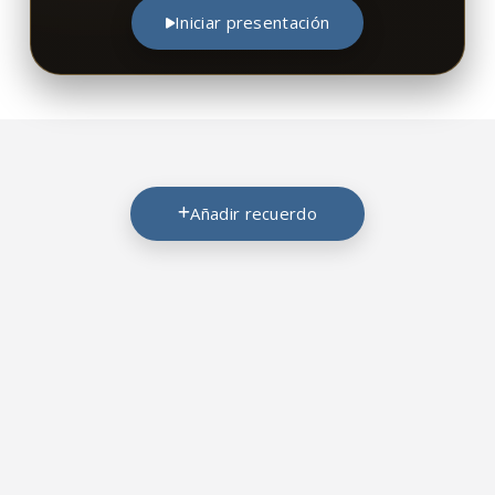
Iniciar presentación
Añadir recuerdo