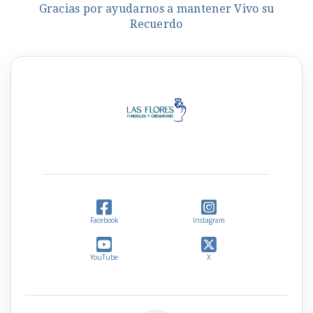
Gracias por ayudarnos a mantener Vivo su
Recuerdo
Facebook
Instagram
YouTube
X