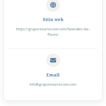
Sitio web
https://gruporesurreccion.com/funerales-las-
flores/
Email
info@gruporesurreccion.com