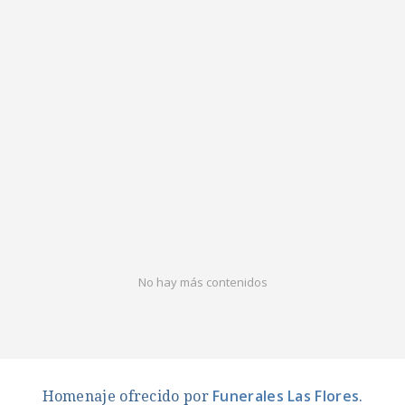
No hay más contenidos
Funerales Las Flores
Homenaje ofrecido por
.