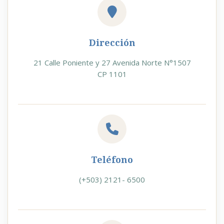
Dirección
21 Calle Poniente y 27 Avenida Norte N°1507
CP 1101
Teléfono
(+503) 2121- 6500