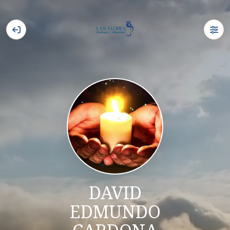
DAVID
EDMUNDO