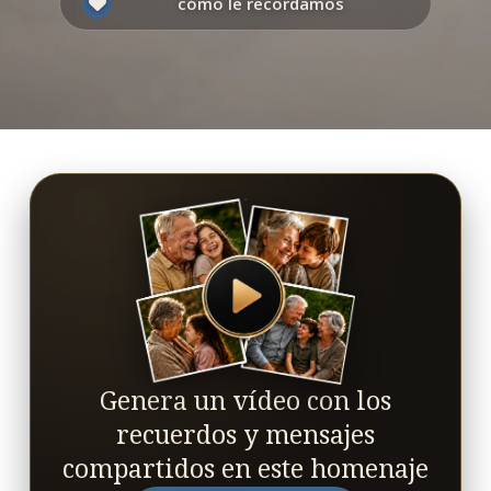
cómo le recordamos
Genera un vídeo con los
recuerdos y mensajes
compartidos en este homenaje