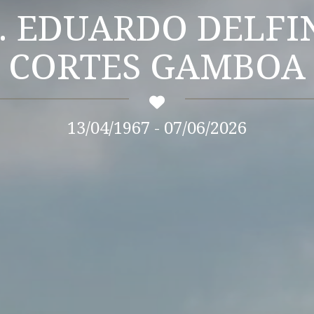
ELFINO
CORTES GAMBOA
13/04/1967 - 07/06/2026