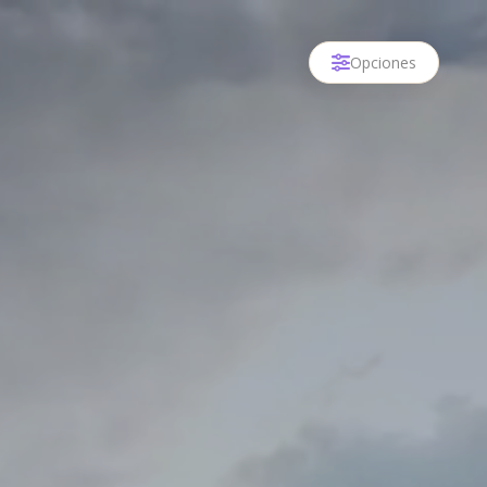
Opciones