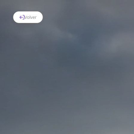
Volver