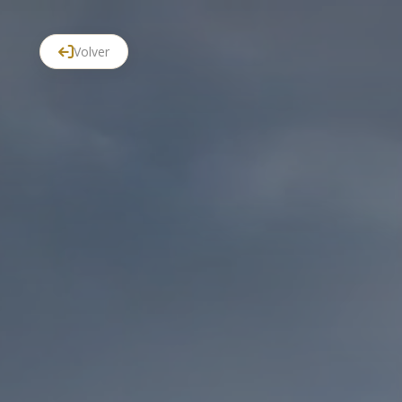
Volver