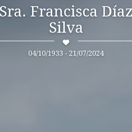
Sra. Francisca Díaz
Silva
04/10/1933 - 21/07/2024