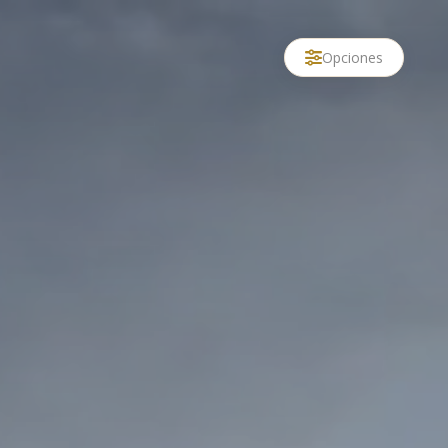
Opciones