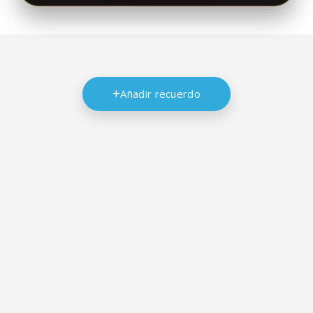
Añadir recuerdo