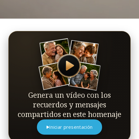
Genera un vídeo con los
recuerdos y mensajes
compartidos en este homenaje
Iniciar presentación