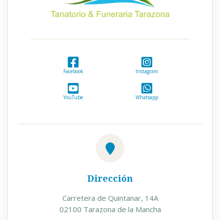
Facebook
Instagram
YouTube
Whatsapp
Dirección
Carretera de Quintanar, 14A
02100 Tarazona de la Mancha