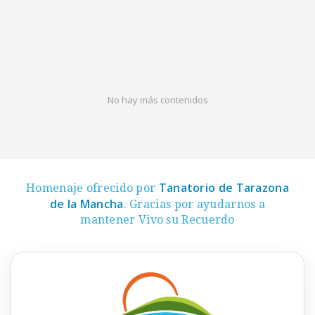
No hay más contenidos
Tanatorio de Tarazona
Homenaje ofrecido por
de la Mancha
. Gracias por ayudarnos a
mantener Vivo su Recuerdo