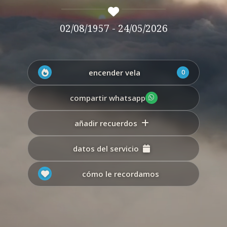
02/08/1957 - 24/05/2026
encender vela
0
compartir whatsapp
añadir recuerdos
datos del servicio
cómo le recordamos