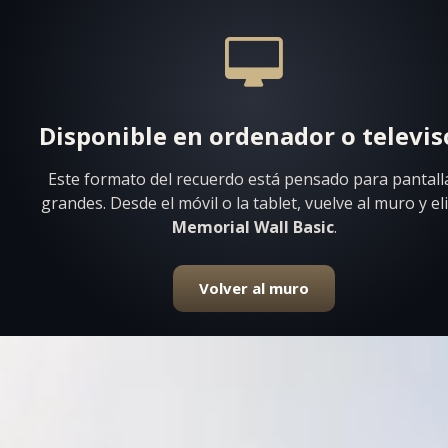
Disponible en ordenador o televis
Este formato del recuerdo está pensado para pantall
grandes. Desde el móvil o la tablet, vuelve al muro y el
Memorial Wall Basic
.
Volver al muro