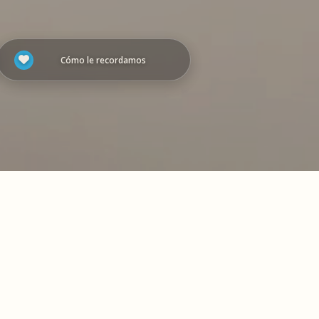
Cómo le recordamos
 en
Iniciar presentación