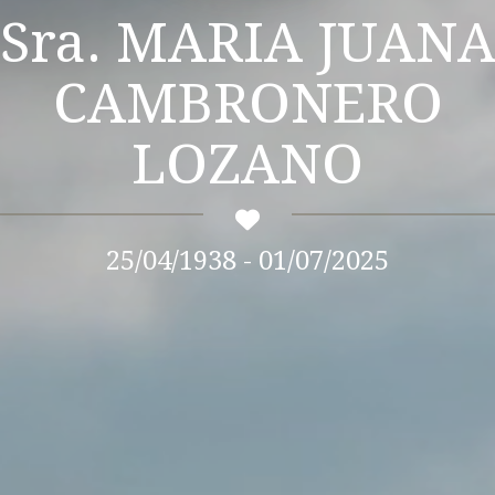
Sra. MARIA JUANA
CAMBRONERO
LOZANO
25/04/1938 - 01/07/2025