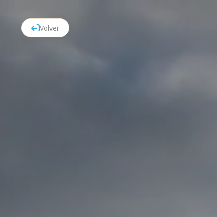
Volver