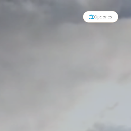
Opciones