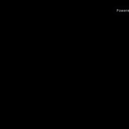
Powere