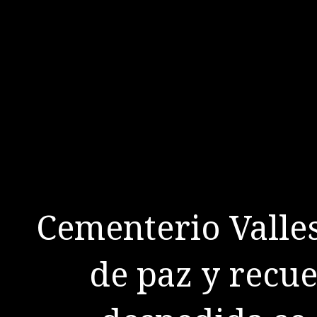
Cementerio Valles
de paz y recu