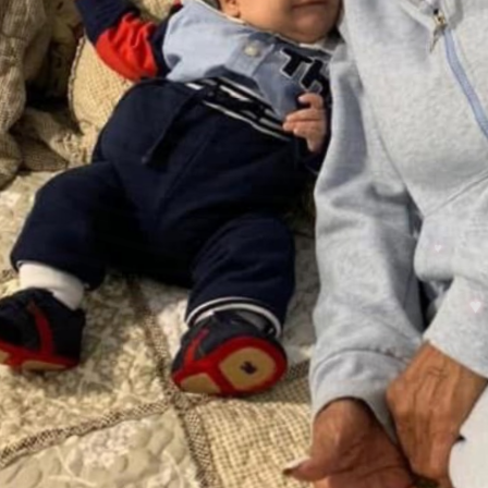
 Gallardo