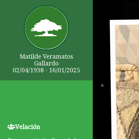
Matilde Veramatos
Gallardo
02/04/1938 - 16/01/2025
Velación