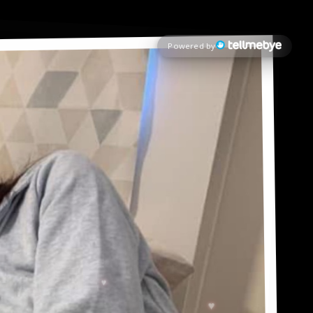
Powered by